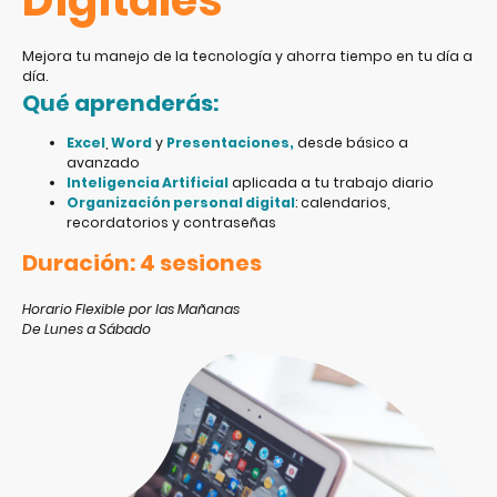
Mejora tu manejo de la tecnología y ahorra tiempo en tu día a
día.
Qué aprenderás:
Excel
,
Word
y
Presentaciones,
desde básico a
avanzado
Inteligencia Artificial
aplicada a tu trabajo diario
Organización personal digital
: calendarios,
recordatorios y contraseñas
Duración: 4 sesiones
Horario Flexible por las Mañanas
De Lunes a Sábado