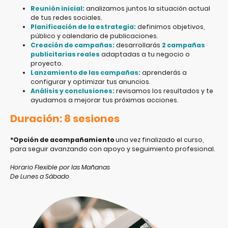
Reunión inicial:
analizamos juntos la situación actual
de tus redes sociales.
Planificación de la estrategia:
definimos objetivos,
público y calendario de publicaciones.
Creación de campañas:
desarrollarás
2 campañas
publicitarias reales
adaptadas a tu negocio o
proyecto.
Lanzamiento de las campañas:
aprenderás a
configurar y optimizar tus anuncios.
Análisis y conclusiones:
revisamos los resultados y te
ayudamos a mejorar tus próximas acciones.
Duración: 8 sesiones
*Opción de acompañamiento
una vez finalizado el curso,
para seguir avanzando con apoyo y seguimiento profesional.
Horario Flexible por las Mañanas
De Lunes a Sábado