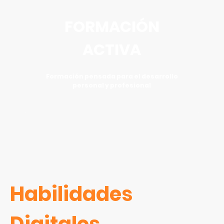
FORMACIÓN
ACTIVA
Formación pensada para el desarrollo
personal y profesional
Habilidades
Digitales