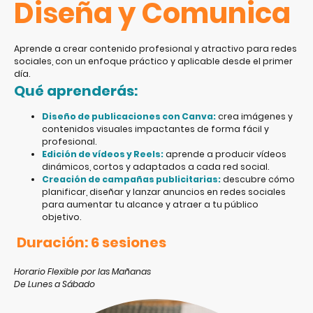
Diseña y Comunica
Aprende a crear contenido profesional y atractivo para redes
sociales, con un enfoque práctico y aplicable desde el primer
día.
Qué aprenderás:
Diseño de publicaciones con Canva:
crea imágenes y
contenidos visuales impactantes de forma fácil y
profesional.
Edición de vídeos y Reels:
aprende a producir vídeos
dinámicos, cortos y adaptados a cada red social.
Creación de campañas publicitarias:
descubre cómo
planificar, diseñar y lanzar anuncios en redes sociales
para aumentar tu alcance y atraer a tu público
objetivo.
Duración: 6 sesiones
Horario Flexible por las Mañanas
De Lunes a Sábado