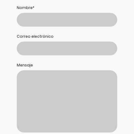
Nombre
*
Correo electrónico
Mensaje