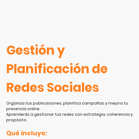
Gestión y
Planificación de
Redes Sociales
Organiza tus publicaciones, planifica campañas y mejora tu
presencia online.
Aprenderás a gestionar tus redes con estrategia, coherencia y
propósito.
Qué incluye: