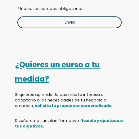
* Indica los campos obligatorios
Envia
¿Quieres un curso a tu
medida?
Si quieres aprender lo que más te interesa o
adaptarlo a las necesidades de tu negocio o
empresa,
solicita tu propuesta personalizada
.
Diseñaremos un plan formativo
flexible y ajustado a
tus objetivos
.